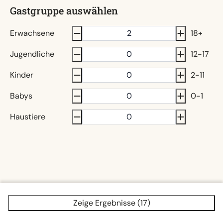
Gastgruppe auswählen
Erwachsene
18+
Jugendliche
12-17
Kinder
2-11
Babys
0-1
Haustiere
Zeige Ergebnisse (17)