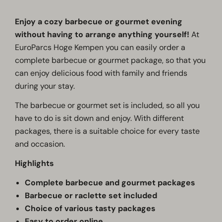
Enjoy a cozy barbecue or gourmet evening
without having to arrange anything yourself!
At
EuroParcs Hoge Kempen you can easily order a
complete barbecue or gourmet package, so that you
can enjoy delicious food with family and friends
during your stay.
The barbecue or gourmet set is included, so all you
have to do is sit down and enjoy. With different
packages, there is a suitable choice for every taste
and occasion.
Highlights
Complete barbecue and gourmet packages
Barbecue or raclette set included
Choice of various tasty packages
Easy to order online