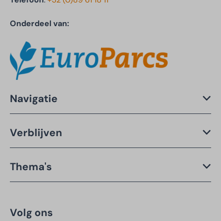
Onderdeel van:
Navigatie
Verblijven
Thema's
Volg ons