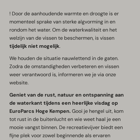
! Door de aanhoudende warmte en droogte is er
momenteel sprake van sterke algvorming in en
rondom het water. Om de waterkwaliteit en het
welzijn van de vissen te beschermen, is vissen
tijdelijk niet mogelijk
.
We houden de situatie nauwlettend in de gaten.
Zodra de omstandigheden verbeteren en vissen
weer verantwoord is, informeren we je via onze
website.
Geniet van de rust, natuur en ontspanning aan
de waterkant tijdens een heerlijke visdag op
EuroParcs Hoge Kempen.
Gooi je hengel uit, kom
tot rust in de buitenlucht en wie weet haal je een
mooie vangst binnen. De recreatievijver biedt een
fijne plek voor zowel beginnende als ervaren