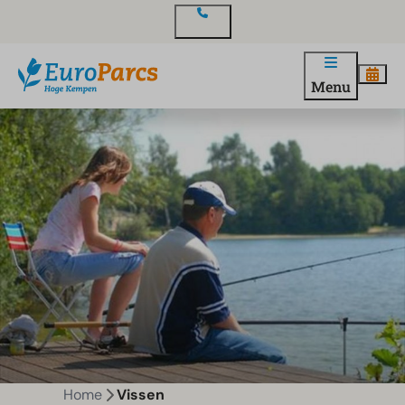
Contact
Menu
Home
Vissen