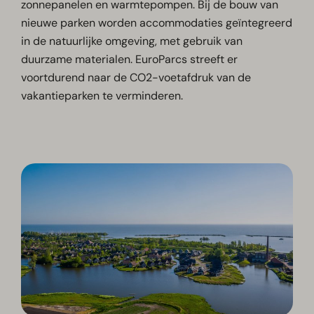
zonnepanelen en warmtepompen. Bij de bouw van
nieuwe parken worden accommodaties geïntegreerd
in de natuurlijke omgeving, met gebruik van
duurzame materialen. EuroParcs streeft er
voortdurend naar de CO2-voetafdruk van de
vakantieparken te verminderen.