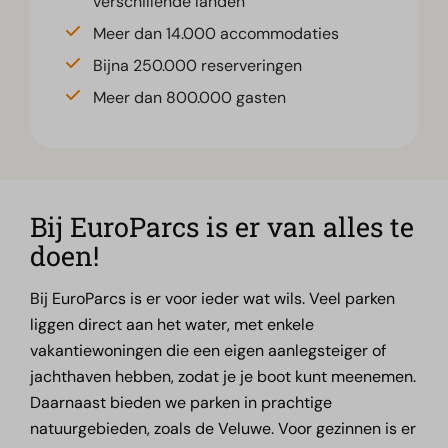
verschillende landen
Meer dan 14.000 accommodaties
Bijna 250.000 reserveringen
Meer dan 800.000 gasten
Bij EuroParcs is er van alles te
doen!
Bij EuroParcs is er voor ieder wat wils. Veel parken
liggen direct aan het water, met enkele
vakantiewoningen die een eigen aanlegsteiger of
jachthaven hebben, zodat je je boot kunt meenemen.
Daarnaast bieden we parken in prachtige
natuurgebieden, zoals de Veluwe. Voor gezinnen is er