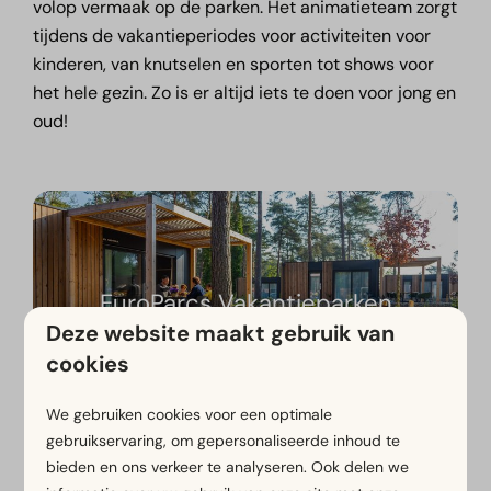
volop vermaak op de parken. Het animatieteam zorgt
tijdens de vakantieperiodes voor activiteiten voor
kinderen, van knutselen en sporten tot shows voor
het hele gezin. Zo is er altijd iets te doen voor jong en
oud!
EuroParcs Vakantieparken
Deze website maakt gebruik van
cookies
We gebruiken cookies voor een optimale
gebruikservaring, om gepersonaliseerde inhoud te
bieden en ons verkeer te analyseren. Ook delen we