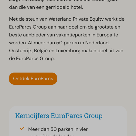
dan die van een gemiddeld hotel.
Met de steun van Waterland Private Equity werkt de
EuroParcs Group aan haar doel om de grootste en
beste aanbieder van vakantieparken in Europa te
worden. Al meer dan 50 parken in Nederland,
Oostenrijk, België en Luxemburg maken deel uit van
de EuroParcs Group.
Ontdek EuroParcs
Kerncijfers EuroParcs Group
Meer dan 50 parken in vier