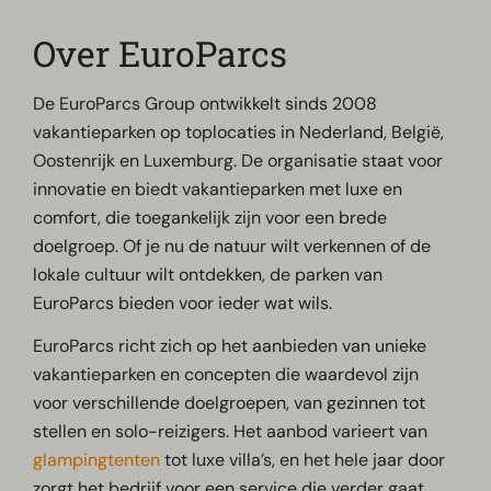
Over EuroParcs
De EuroParcs Group ontwikkelt sinds 2008
vakantieparken op toplocaties in Nederland, België,
Oostenrijk en Luxemburg. De organisatie staat voor
innovatie en biedt vakantieparken met luxe en
comfort, die toegankelijk zijn voor een brede
doelgroep. Of je nu de natuur wilt verkennen of de
lokale cultuur wilt ontdekken, de parken van
EuroParcs bieden voor ieder wat wils.
EuroParcs richt zich op het aanbieden van unieke
vakantieparken en concepten die waardevol zijn
voor verschillende doelgroepen, van gezinnen tot
stellen en solo-reizigers. Het aanbod varieert van
glampingtenten
tot luxe villa’s, en het hele jaar door
zorgt het bedrijf voor een service die verder gaat