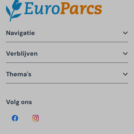
Navigatie
Verblijven
Thema's
Volg ons