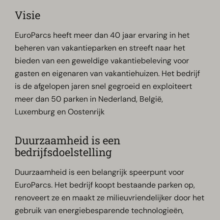
Visie
EuroParcs heeft meer dan 40 jaar ervaring in het
beheren van vakantieparken en streeft naar het
bieden van een geweldige vakantiebeleving voor
gasten en eigenaren van vakantiehuizen. Het bedrijf
is de afgelopen jaren snel gegroeid en exploiteert
meer dan 50 parken in Nederland, België,
Luxemburg en Oostenrijk
Duurzaamheid is een
bedrijfsdoelstelling
Duurzaamheid is een belangrijk speerpunt voor
EuroParcs. Het bedrijf koopt bestaande parken op,
renoveert ze en maakt ze milieuvriendelijker door het
gebruik van energiebesparende technologieën,