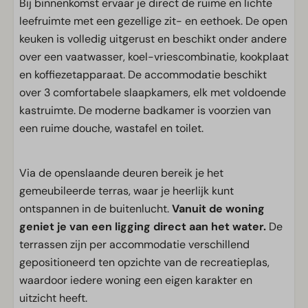
Bij binnenkomst ervaar je direct de ruime en lichte
leefruimte met een gezellige zit- en eethoek. De open
keuken is volledig uitgerust en beschikt onder andere
over een vaatwasser, koel-vriescombinatie, kookplaat
en koffiezetapparaat. De accommodatie beschikt
over 3 comfortabele slaapkamers, elk met voldoende
kastruimte. De moderne badkamer is voorzien van
een ruime douche, wastafel en toilet.
Via de openslaande deuren bereik je het
gemeubileerde terras, waar je heerlijk kunt
ontspannen in de buitenlucht.
Vanuit de woning
geniet je van een ligging direct aan het water.
De
terrassen zijn per accommodatie verschillend
gepositioneerd ten opzichte van de recreatieplas,
waardoor iedere woning een eigen karakter en
uitzicht heeft.