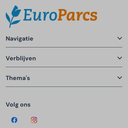
Navigatie
Verblijven
Thema's
Volg ons