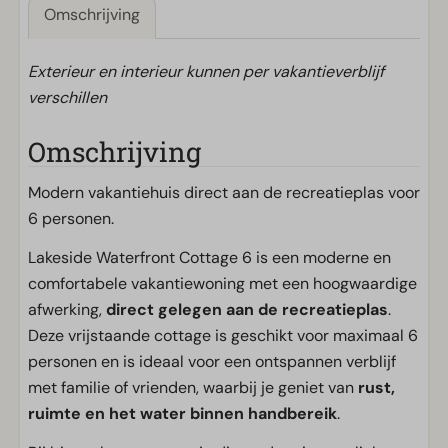
Omschrijving
Exterieur en interieur kunnen per vakantieverblijf
verschillen
Omschrijving
Modern vakantiehuis direct aan de recreatieplas voor
6 personen.
Lakeside Waterfront Cottage 6 is een moderne en
comfortabele vakantiewoning met een hoogwaardige
afwerking,
direct gelegen aan de recreatieplas
.
Deze vrijstaande cottage is geschikt voor maximaal 6
personen en is ideaal voor een ontspannen verblijf
met familie of vrienden, waarbij je geniet van
rust,
ruimte en het water binnen handbereik
.