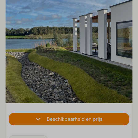
Beschikbaarheid en prijs